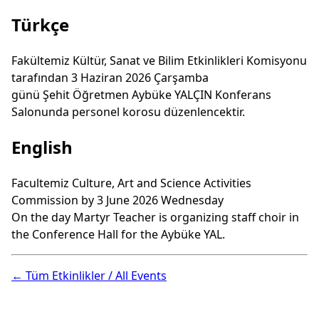
Türkçe
Fakültemiz Kültür, Sanat ve Bilim Etkinlikleri Komisyonu
tarafından 3 Haziran 2026 Çarşamba
günü Şehit Öğretmen Aybüke YALÇIN Konferans
Salonunda personel korosu düzenlencektir.
English
Facultemiz Culture, Art and Science Activities
Commission by 3 June 2026 Wednesday
On the day Martyr Teacher is organizing staff choir in
the Conference Hall for the Aybüke YAL.
← Tüm Etkinlikler / All Events