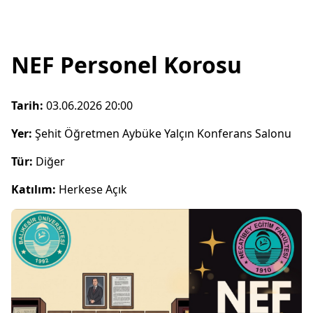
NEF Personel Korosu
Tarih:
03.06.2026 20:00
Yer:
Şehit Öğretmen Aybüke Yalçın Konferans Salonu
Tür:
Diğer
Katılım:
Herkese Açık