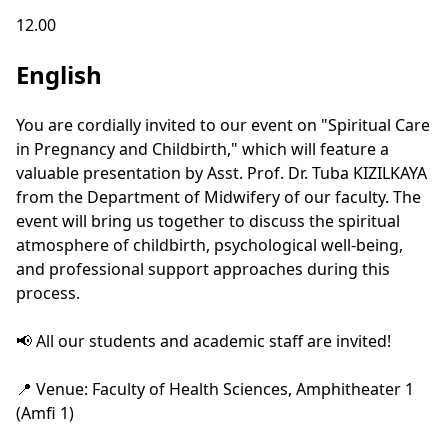
12.00
English
You are cordially invited to our event on "Spiritual Care
in Pregnancy and Childbirth," which will feature a
valuable presentation by Asst. Prof. Dr. Tuba KIZILKAYA
from the Department of Midwifery of our faculty. The
event will bring us together to discuss the spiritual
atmosphere of childbirth, psychological well-being,
and professional support approaches during this
process.
📢 All our students and academic staff are invited!
📍 Venue: Faculty of Health Sciences, Amphitheater 1
(Amfi 1)