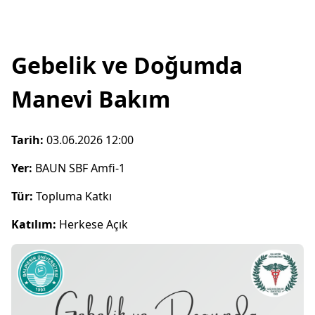
Gebelik ve Doğumda
Manevi Bakım
Tarih:
03.06.2026 12:00
Yer:
BAUN SBF Amfi-1
Tür:
Topluma Katkı
Katılım:
Herkese Açık