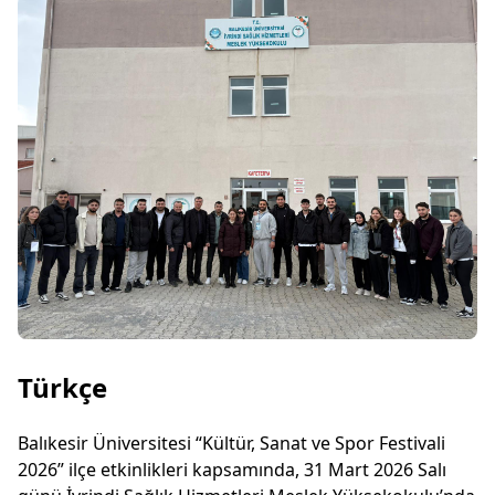
Türkçe
Balıkesir Üniversitesi “Kültür, Sanat ve Spor Festivali
2026” ilçe etkinlikleri kapsamında, 31 Mart 2026 Salı