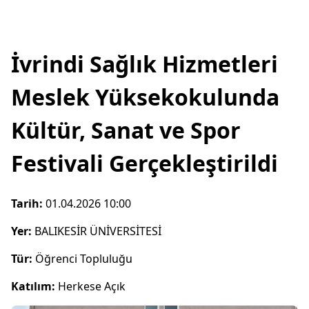
İvrindi Sağlık Hizmetleri
Meslek Yüksekokulunda
Kültür, Sanat ve Spor
Festivali Gerçekleştirildi
Tarih:
01.04.2026 10:00
Yer:
BALIKESİR ÜNİVERSİTESİ
Tür:
Öğrenci Topluluğu
Katılım:
Herkese Açık