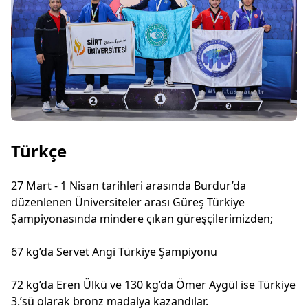
Türkçe
27 Mart - 1 Nisan tarihleri arasında Burdur’da
düzenlenen Üniversiteler arası Güreş Türkiye
Şampiyonasında mindere çıkan güreşçilerimizden;
67 kg’da Servet Angi Türkiye Şampiyonu
72 kg’da Eren Ülkü ve 130 kg’da Ömer Aygül ise Türkiye
3.’sü olarak bronz madalya kazandılar.