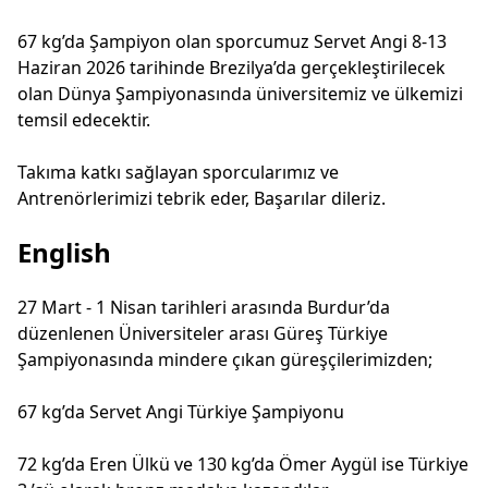
67 kg’da Şampiyon olan sporcumuz Servet Angi 8-13
Haziran 2026 tarihinde Brezilya’da gerçekleştirilecek
olan Dünya Şampiyonasında üniversitemiz ve ülkemizi
temsil edecektir.
Takıma katkı sağlayan sporcularımız ve
Antrenörlerimizi tebrik eder, Başarılar dileriz.
English
27 Mart - 1 Nisan tarihleri arasında Burdur’da
düzenlenen Üniversiteler arası Güreş Türkiye
Şampiyonasında mindere çıkan güreşçilerimizden;
67 kg’da Servet Angi Türkiye Şampiyonu
72 kg’da Eren Ülkü ve 130 kg’da Ömer Aygül ise Türkiye