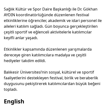
Sağlık Kültür ve Spor Daire Başkanlığı ile Dr. Gökhan
AYDIN koordinatörlüğünde düzenlenen festival
etkinliklerine öğrenciler, akademik ve idari personel ile
aileleri katılım sağladı. Gün boyunca gerçekleştirilen
çeşitli sportif ve eğlenceli aktivitelerle katılımcılar
keyifli anlar yaşadı.
Etkinlikler kapsamında düzenlenen yarışmalarda
dereceye giren katılımcılara madalya ve çeşitli
hediyeler takdim edildi.
Balıkesir Üniversitesi’nin sosyal, kültürel ve sportif
faaliyetlerini destekleyen festival, birlik ve beraberlik
duygusunu pekiştirerek katılımcılardan büyük beğeni
topladı.
English