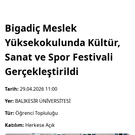
Bigadiç Meslek
Yüksekokulunda Kültür,
Sanat ve Spor Festivali
Gerçekleştirildi
Tarih:
29.04.2026 11:00
Yer:
BALIKESİR ÜNİVERSİTESİ
Tür:
Öğrenci Topluluğu
Katılım:
Herkese Açık