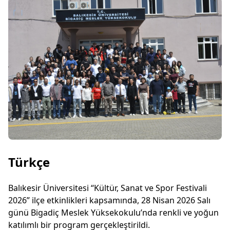
Türkçe
Balıkesir Üniversitesi “Kültür, Sanat ve Spor Festivali
2026” ilçe etkinlikleri kapsamında, 28 Nisan 2026 Salı
günü Bigadiç Meslek Yüksekokulu’nda renkli ve yoğun
katılımlı bir program gerçekleştirildi.