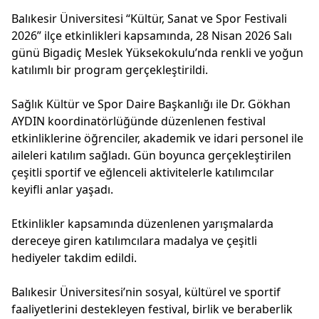
Balıkesir Üniversitesi “Kültür, Sanat ve Spor Festivali
2026” ilçe etkinlikleri kapsamında, 28 Nisan 2026 Salı
günü Bigadiç Meslek Yüksekokulu’nda renkli ve yoğun
katılımlı bir program gerçekleştirildi.
Sağlık Kültür ve Spor Daire Başkanlığı ile Dr. Gökhan
AYDIN koordinatörlüğünde düzenlenen festival
etkinliklerine öğrenciler, akademik ve idari personel ile
aileleri katılım sağladı. Gün boyunca gerçekleştirilen
çeşitli sportif ve eğlenceli aktivitelerle katılımcılar
keyifli anlar yaşadı.
Etkinlikler kapsamında düzenlenen yarışmalarda
dereceye giren katılımcılara madalya ve çeşitli
hediyeler takdim edildi.
Balıkesir Üniversitesi’nin sosyal, kültürel ve sportif
faaliyetlerini destekleyen festival, birlik ve beraberlik