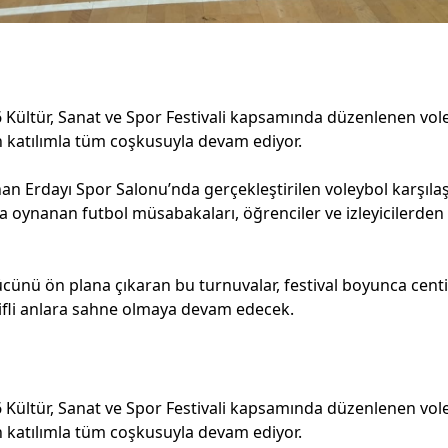
 Kültür, Sanat ve Spor Festivali kapsamında düzenlenen vole
 katılımla tüm coşkusuyla devam ediyor.
 Erdayı Spor Salonu’nda gerçekleştirilen voleybol karşılaş
oynanan futbol müsabakaları, öğrenciler ve izleyicilerden 
gücünü ön plana çıkaran bu turnuvalar, festival boyunca cen
ifli anlara sahne olmaya devam edecek.
 Kültür, Sanat ve Spor Festivali kapsamında düzenlenen vole
 katılımla tüm coşkusuyla devam ediyor.