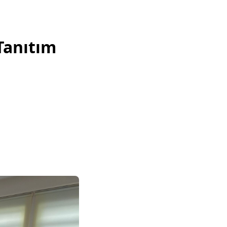
Tanıtım