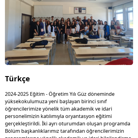
Türkçe
2024-2025 Eğitim - Öğretim Yılı Güz döneminde
yüksekokulumuza yeni başlayan birinci sınıf
öğrencilerimize yönelik tüm akademik ve idari
personelimizin katılımıyla oryantasyon eğitimi
gerçekleştirildi. İki ayrı oturumdan oluşan programda
Bölüm başkanlıklarımız tarafından öğrencilerimizin