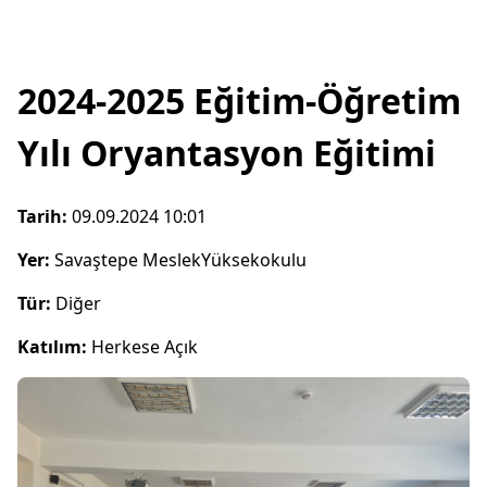
2024-2025 Eğitim-Öğretim
Yılı Oryantasyon Eğitimi
Tarih:
09.09.2024 10:01
Yer:
Savaştepe MeslekYüksekokulu
Tür:
Diğer
Katılım:
Herkese Açık