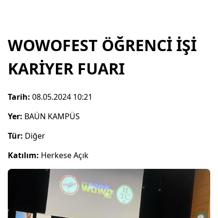
WOWOFEST ÖĞRENCİ İŞİ
KARİYER FUARI
Tarih:
08.05.2024 10:21
Yer:
BAÜN KAMPÜS
Tür:
Diğer
Katılım:
Herkese Açık