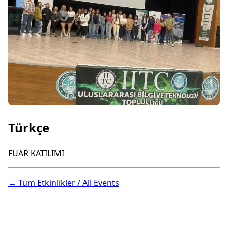
Türkçe
FUAR KATILIMI
← Tüm Etkinlikler / All Events