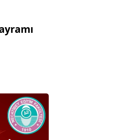
Bayramı