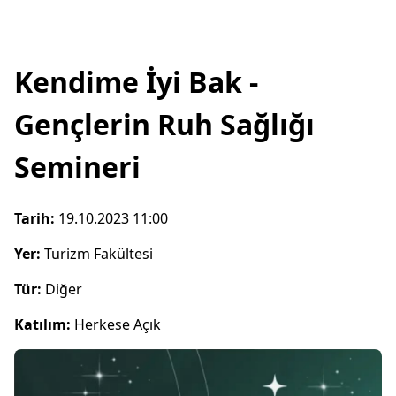
Kendime İyi Bak -
Gençlerin Ruh Sağlığı
Semineri
Tarih:
19.10.2023 11:00
Yer:
Turizm Fakültesi
Tür:
Diğer
Katılım:
Herkese Açık