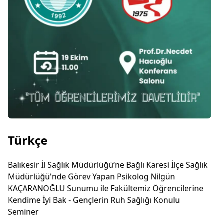
Türkçe
Balıkesir İl Sağlık Müdürlüğü’ne Bağlı Karesi İlçe Sağlık
Müdürlüğü'nde Görev Yapan Psikolog Nilgün
KAÇARANOĞLU Sunumu ile Fakültemiz Öğrencilerine
Kendime İyi Bak - Gençlerin Ruh Sağlığı Konulu
Seminer