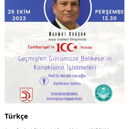
Türkçe