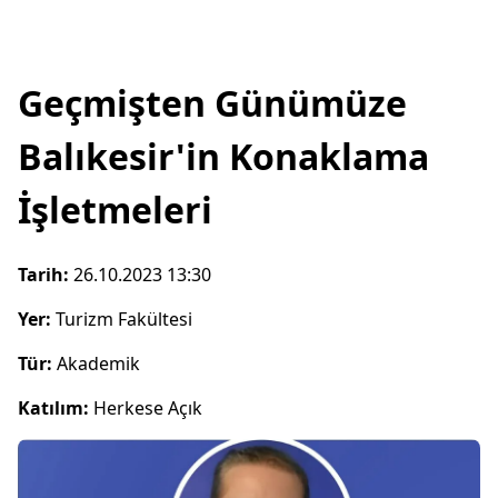
Geçmişten Günümüze
Balıkesir'in Konaklama
İşletmeleri
Tarih:
26.10.2023 13:30
Yer:
Turizm Fakültesi
Tür:
Akademik
Katılım:
Herkese Açık