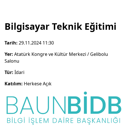
Bilgisayar Teknik Eğitimi
Tarih:
29.11.2024 11:30
Yer:
Atatürk Kongre ve Kültür Merkezi / Gelibolu
Salonu
Tür:
İdari
Katılım:
Herkese Açık