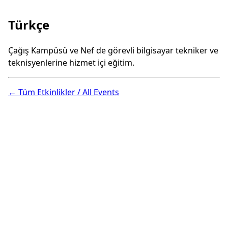
Türkçe
Çağış Kampüsü ve Nef de görevli bilgisayar tekniker ve
teknisyenlerine hizmet içi eğitim.
← Tüm Etkinlikler / All Events