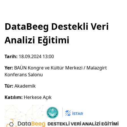
DataBeeg Destekli Veri
Analizi Eğitimi
Tarih:
18.09.2024 13:00
Yer:
BAÜN Kongre ve Kültür Merkezi / Malazgirt
Konferans Salonu
Tür:
Akademik
Katılım:
Herkese Açık