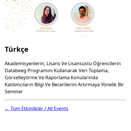
Türkçe
Akademisyenlerin, Lisans Ve Lisansüstü Öğrencilerin
Databeeg Programını Kullanarak Veri Toplama,
Görselleştirme Ve Raporlama Konularında
Katılımcıların Bilgi Ve Becerilerini Artırmaya Yönelik Bir
Seminer
← Tüm Etkinlikler / All Events