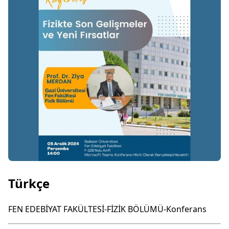
Türkçe
FEN EDEBİYAT FAKÜLTESİ-FİZİK BÖLÜMÜ-Konferans