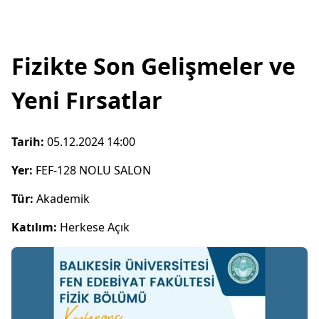
Fizikte Son Gelişmeler ve
Yeni Fırsatlar
Tarih:
05.12.2024 14:00
Yer:
FEF-128 NOLU SALON
Tür:
Akademik
Katılım:
Herkese Açık