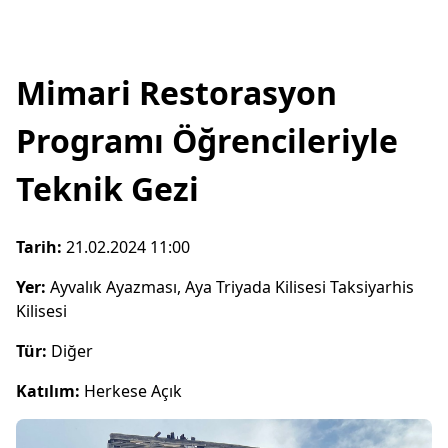
Mimari Restorasyon
Programı Öğrencileriyle
Teknik Gezi
Tarih:
21.02.2024 11:00
Yer:
Ayvalık Ayazması, Aya Triyada Kilisesi Taksiyarhis
Kilisesi
Tür:
Diğer
Katılım:
Herkese Açık