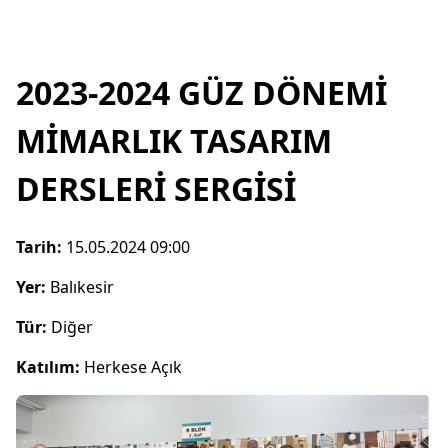
2023-2024 GÜZ DÖNEMİ
MİMARLIK TASARIM
DERSLERİ SERGİSİ
Tarih:
15.05.2024 09:00
Yer:
Balıkesir
Tür:
Diğer
Katılım:
Herkese Açık