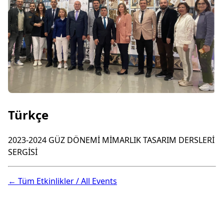
Türkçe
2023-2024 GÜZ DÖNEMİ MİMARLIK TASARIM DERSLERİ
SERGİSİ
← Tüm Etkinlikler / All Events