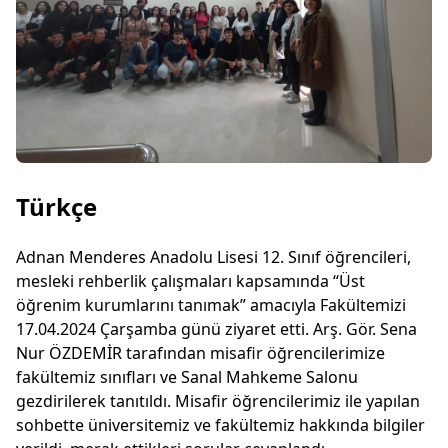
Türkçe
Adnan Menderes Anadolu Lisesi 12. Sınıf öğrencileri,
mesleki rehberlik çalışmaları kapsamında “Üst
öğrenim kurumlarını tanımak” amacıyla Fakültemizi
17.04.2024 Çarşamba günü ziyaret etti. Arş. Gör. Sena
Nur ÖZDEMİR tarafından misafir öğrencilerimize
fakültemiz sınıfları ve Sanal Mahkeme Salonu
gezdirilerek tanıtıldı. Misafir öğrencilerimiz ile yapılan
sohbette üniversitemiz ve fakültemiz hakkında bilgiler