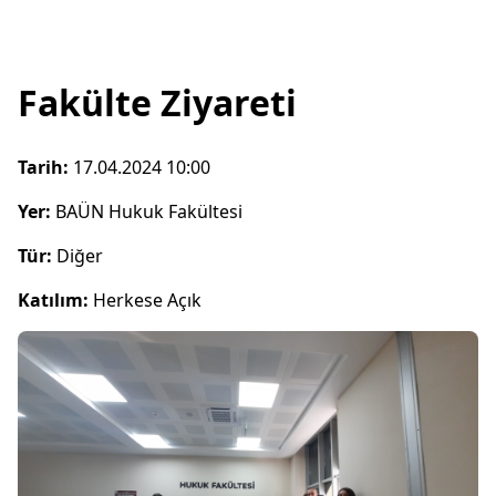
Fakülte Ziyareti
Tarih:
17.04.2024 10:00
Yer:
BAÜN Hukuk Fakültesi
Tür:
Diğer
Katılım:
Herkese Açık