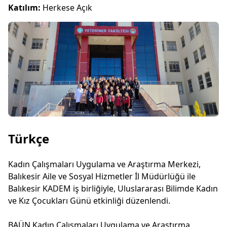
Katılım:
Herkese Açık
Türkçe
Kadın Çalışmaları Uygulama ve Araştırma Merkezi,
Balıkesir Aile ve Sosyal Hizmetler İl Müdürlüğü ile
Balıkesir KADEM iş birliğiyle, Uluslararası Bilimde Kadın
ve Kız Çocukları Günü etkinliği düzenlendi.
BAÜN Kadın Çalışmaları Uygulama ve Araştırma