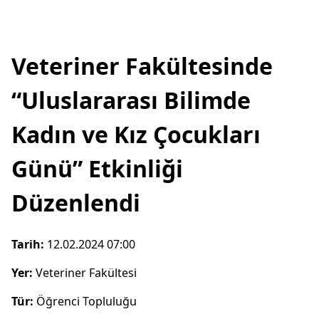
Veteriner Fakültesinde
“Uluslararası Bilimde
Kadın ve Kız Çocukları
Günü” Etkinliği
Düzenlendi
Tarih:
12.02.2024 07:00
Yer:
Veteriner Fakültesi
Tür:
Öğrenci Topluluğu