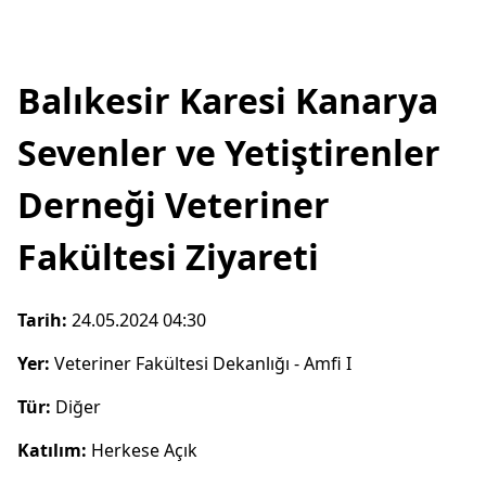
Balıkesir Karesi Kanarya
Sevenler ve Yetiştirenler
Derneği Veteriner
Fakültesi Ziyareti
Tarih:
24.05.2024 04:30
Yer:
Veteriner Fakültesi Dekanlığı - Amfi I
Tür:
Diğer
Katılım:
Herkese Açık