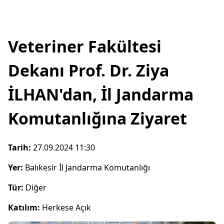
Veteriner Fakültesi
Dekanı Prof. Dr. Ziya
İLHAN'dan, İl Jandarma
Komutanlığına Ziyaret
Tarih:
27.09.2024 11:30
Yer:
Balıkesir İl Jandarma Komutanlığı
Tür:
Diğer
Katılım:
Herkese Açık