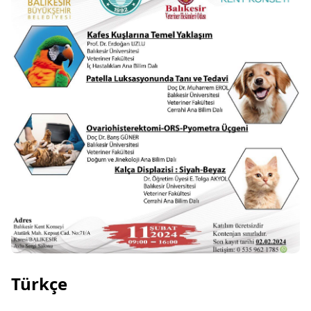
Türkçe