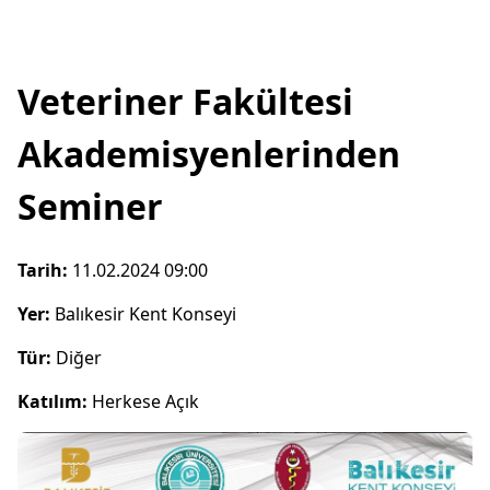
Veteriner Fakültesi
Akademisyenlerinden
Seminer
Tarih:
11.02.2024 09:00
Yer:
Balıkesir Kent Konseyi
Tür:
Diğer
Katılım:
Herkese Açık