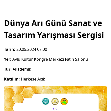
Dünya Arı Günü Sanat ve
Tasarım Yarışması Sergisi
Tarih:
20.05.2024 07:00
Yer:
Avlu Kültür Kongre Merkezi Fatih Salonu
Tür:
Akademik
Katılım:
Herkese Açık