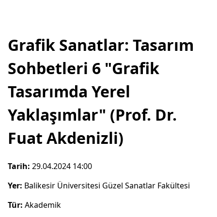
Grafik Sanatlar: Tasarım
Sohbetleri 6 "Grafik
Tasarımda Yerel
Yaklaşımlar" (Prof. Dr.
Fuat Akdenizli)
Tarih:
29.04.2024 14:00
Yer:
Balikesir Üniversitesi Güzel Sanatlar Fakültesi
Tür:
Akademik