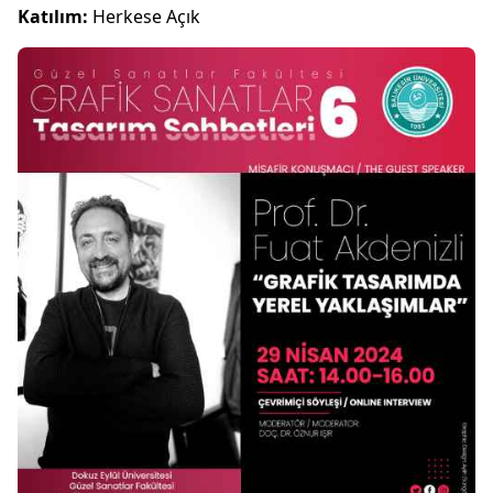
Katılım:
Herkese Açık