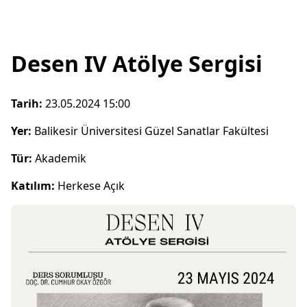
Desen IV Atölye Sergisi
Tarih:
23.05.2024 15:00
Yer:
Balikesir Üniversitesi Güzel Sanatlar Fakültesi
Tür:
Akademik
Katılım:
Herkese Açık