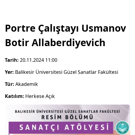
Portre Çalıştayı Usmanov
Botir Allaberdiyevich
Tarih:
20.11.2024 11:00
Yer:
Balikesir Üniversitesi Güzel Sanatlar Fakültesi
Tür:
Akademik
Katılım:
Herkese Açık