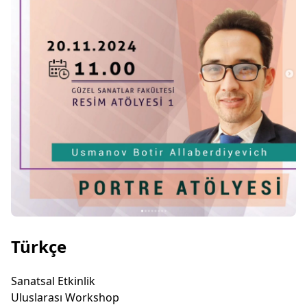
Türkçe
Sanatsal Etkinlik
Uluslarası Workshop