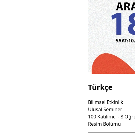
Türkçe
Bilimsel Etkinlik
Ulusal Seminer
100 Katılımcı - 8 Öğr
Resim Bölümü