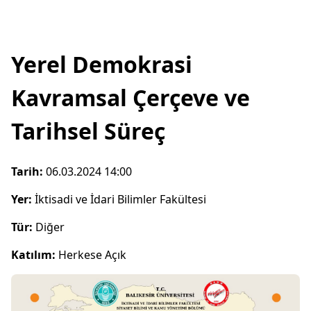
Yerel Demokrasi
Kavramsal Çerçeve ve
Tarihsel Süreç
Tarih:
06.03.2024 14:00
Yer:
İktisadi ve İdari Bilimler Fakültesi
Tür:
Diğer
Katılım:
Herkese Açık