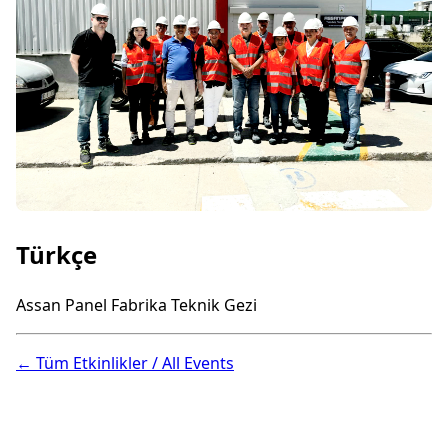
Türkçe
Assan Panel Fabrika Teknik Gezi
← Tüm Etkinlikler / All Events