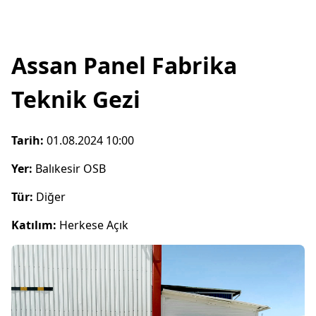
Assan Panel Fabrika
Teknik Gezi
Tarih:
01.08.2024 10:00
Yer:
Balıkesir OSB
Tür:
Diğer
Katılım:
Herkese Açık