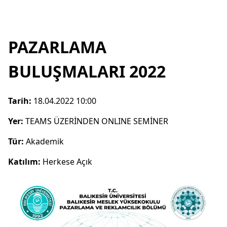
PAZARLAMA
BULUŞMALARI 2022
Tarih:
18.04.2022 10:00
Yer:
TEAMS ÜZERİNDEN ONLINE SEMİNER
Tür:
Akademik
Katılım:
Herkese Açık