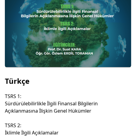
Türkçe
TSRS 1:
Sürdürülebilirlikle İlgili Finansal Bilgilerin
Açıklanmasına İlişkin Genel Hükümler
TSRS 2:
İklimle İlgili Açıklamalar