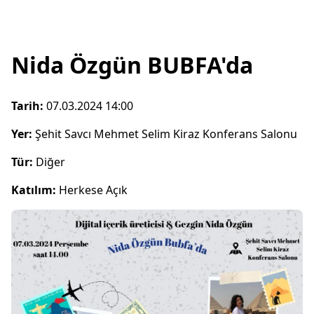
Nida Özgün BUBFA'da
Tarih:
07.03.2024 14:00
Yer:
Şehit Savcı Mehmet Selim Kiraz Konferans Salonu
Tür:
Diğer
Katılım:
Herkese Açık