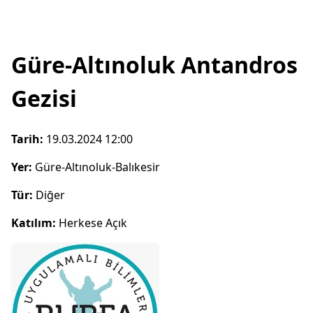
Güre-Altınoluk Antandros
Gezisi
Tarih:
19.03.2024 12:00
Yer:
Güre-Altınoluk-Balıkesir
Tür:
Diğer
Katılım:
Herkese Açık