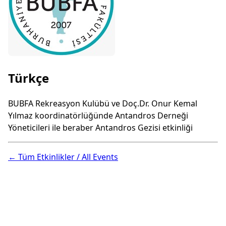
Türkçe
BUBFA Rekreasyon Kulübü ve Doç.Dr. Onur Kemal
Yılmaz koordinatörlüğünde Antandros Derneği
Yöneticileri ile beraber Antandros Gezisi etkinliği
← Tüm Etkinlikler / All Events