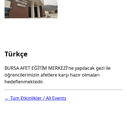
Türkçe
BURSA AFET EĞİTİM MERKEZİ'ne yapılacak gezi ile
öğrencilerimizin afetlere karşı hazır olmaları
hedeflenmektedir.
← Tüm Etkinlikler / All Events