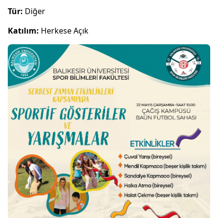
Tür:
Diğer
Katılım:
Herkese Açık