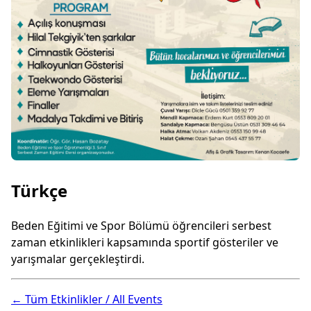
Türkçe
Beden Eğitimi ve Spor Bölümü öğrencileri serbest
zaman etkinlikleri kapsamında sportif gösteriler ve
yarışmalar gerçekleştirdi.
← Tüm Etkinlikler / All Events