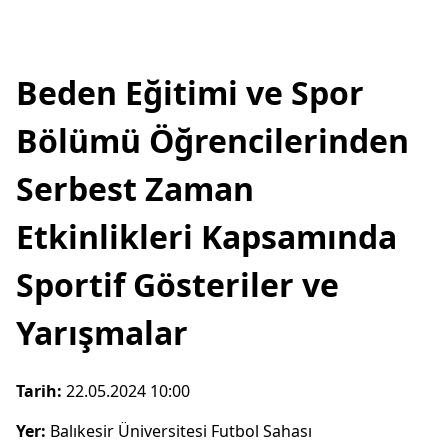
Beden Eğitimi ve Spor
Bölümü Öğrencilerinden
Serbest Zaman
Etkinlikleri Kapsamında
Sportif Gösteriler ve
Yarışmalar
Tarih:
22.05.2024 10:00
Yer:
Balıkesir Üniversitesi Futbol Sahası