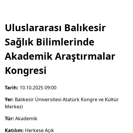
Uluslararası Balıkesir
Sağlık Bilimlerinde
Akademik Araştırmalar
Kongresi
Tarih:
10.10.2025 09:00
Yer:
Balıkesir Üniversitesi Atatürk Kongre ve Kültür
Merkezi
Tür:
Akademik
Katılım:
Herkese Açık