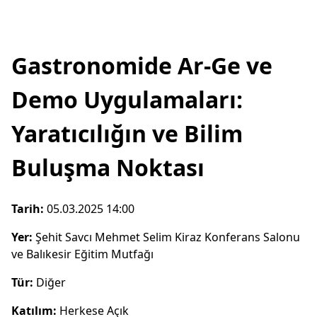
Gastronomide Ar-Ge ve
Demo Uygulamaları:
Yaratıcılığın ve Bilim
Buluşma Noktası
Tarih:
05.03.2025 14:00
Yer:
Şehit Savcı Mehmet Selim Kiraz Konferans Salonu
ve Balıkesir Eğitim Mutfağı
Tür:
Diğer
Katılım:
Herkese Açık