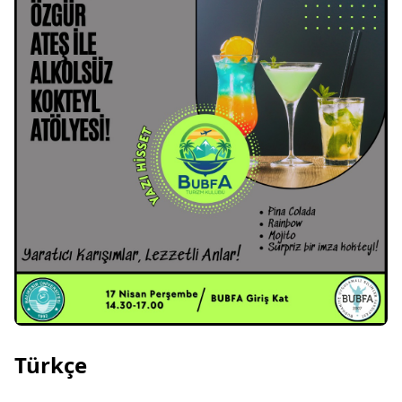
Türkçe