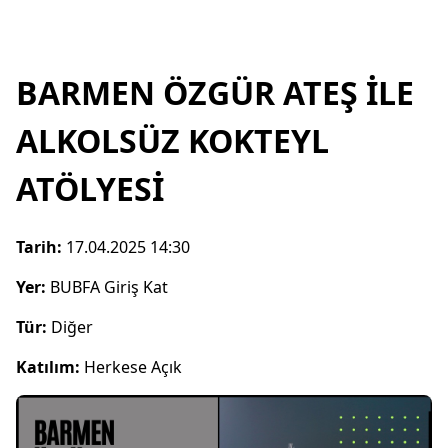
BARMEN ÖZGÜR ATEŞ İLE
ALKOLSÜZ KOKTEYL
ATÖLYESİ
Tarih:
17.04.2025 14:30
Yer:
BUBFA Giriş Kat
Tür:
Diğer
Katılım:
Herkese Açık