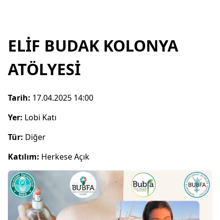
ELİF BUDAK KOLONYA
ATÖLYESİ
Tarih:
17.04.2025 14:00
Yer:
Lobi Katı
Tür:
Diğer
Katılım:
Herkese Açık