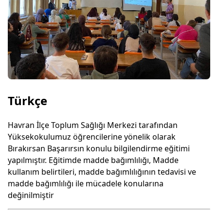
Türkçe
Havran İlçe Toplum Sağlığı Merkezi tarafından
Yüksekokulumuz öğrencilerine yönelik olarak
Bırakırsan Başarırsın konulu bilgilendirme eğitimi
yapılmıştır. Eğitimde madde bağımlılığı, Madde
kullanım belirtileri, madde bağımlılığının tedavisi ve
madde bağımlılığı ile mücadele konularına
değinilmiştir