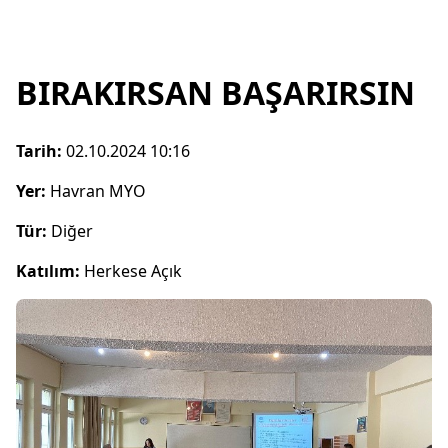
BIRAKIRSAN BAŞARIRSIN
Tarih:
02.10.2024 10:16
Yer:
Havran MYO
Tür:
Diğer
Katılım:
Herkese Açık