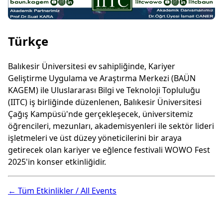
Türkçe
Balıkesir Üniversitesi ev sahipliğinde, Kariyer
Geliştirme Uygulama ve Araştırma Merkezi (BAÜN
KAGEM) ile Uluslararası Bilgi ve Teknoloji Topluluğu
(IITC) iş birliğinde düzenlenen, Balıkesir Üniversitesi
Çağış Kampüsü'nde gerçekleşecek, üniversitemiz
öğrencileri, mezunları, akademisyenleri ile sektör lideri
işletmeleri ve üst düzey yöneticilerini bir araya
getirecek olan kariyer ve eğlence festivali WOWO Fest
2025'in konser etkinliğidir.
← Tüm Etkinlikler / All Events