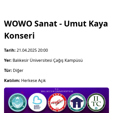
WOWO Sanat - Umut Kaya
Konseri
Tarih:
21.04.2025 20:00
Yer:
Balıkesir Üniversitesi Çağış Kampüsü
Tür:
Diğer
Katılım:
Herkese Açık