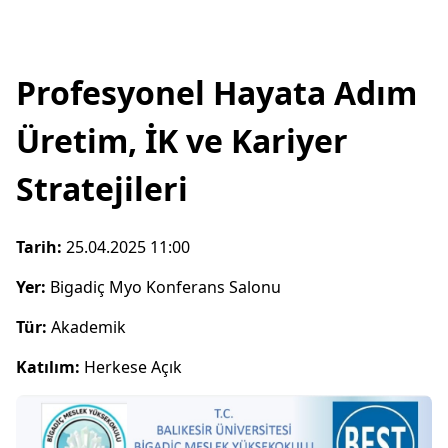
Profesyonel Hayata Adım
Üretim, İK ve Kariyer
Stratejileri
Tarih:
25.04.2025 11:00
Yer:
Bigadiç Myo Konferans Salonu
Tür:
Akademik
Katılım:
Herkese Açık