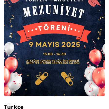
Türkçe