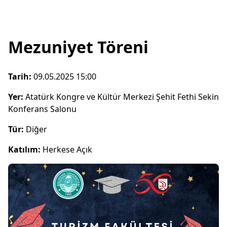
Mezuniyet Töreni
Tarih:
09.05.2025 15:00
Yer:
Atatürk Kongre ve Kültür Merkezi Şehit Fethi Sekin
Konferans Salonu
Tür:
Diğer
Katılım:
Herkese Açık