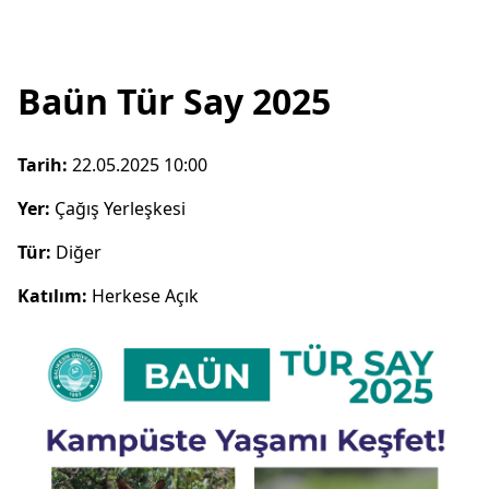
Baün Tür Say 2025
Tarih:
22.05.2025 10:00
Yer:
Çağış Yerleşkesi
Tür:
Diğer
Katılım:
Herkese Açık