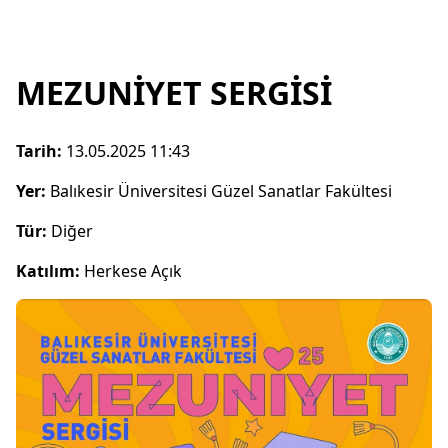
MEZUNİYET SERGİSİ
Tarih:
13.05.2025 11:43
Yer:
Balıkesir Üniversitesi Güzel Sanatlar Fakültesi
Tür:
Diğer
Katılım:
Herkese Açık