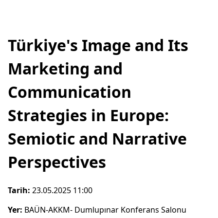
Türkiye's Image and Its
Marketing and
Communication
Strategies in Europe:
Semiotic and Narrative
Perspectives
Tarih:
23.05.2025 11:00
Yer:
BAÜN-AKKM- Dumlupınar Konferans Salonu