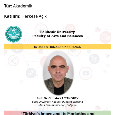
Tür:
Akademik
Katılım:
Herkese Açık