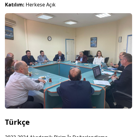
Katılım:
Herkese Açık
Türkçe