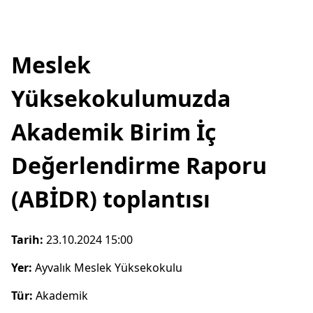
Meslek
Yüksekokulumuzda
Akademik Birim İç
Değerlendirme Raporu
(ABİDR) toplantısı
Tarih:
23.10.2024 15:00
Yer:
Ayvalık Meslek Yüksekokulu
Tür:
Akademik