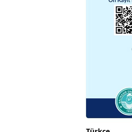
Türkçe