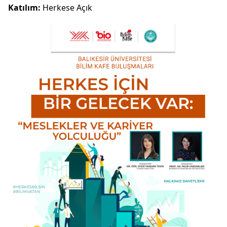
Katılım:
Herkese Açık