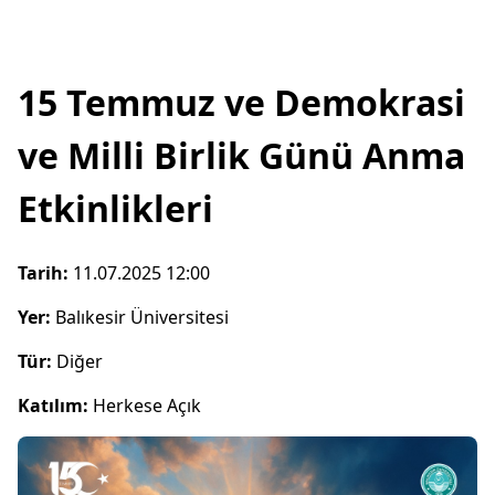
15 Temmuz ve Demokrasi
ve Milli Birlik Günü Anma
Etkinlikleri
Tarih:
11.07.2025 12:00
Yer:
Balıkesir Üniversitesi
Tür:
Diğer
Katılım:
Herkese Açık